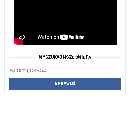
WYSZUKAJ MSZĘ ŚWIĘTĄ