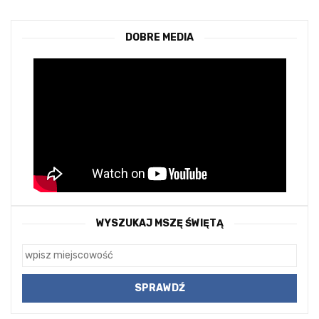
DOBRE MEDIA
WYSZUKAJ MSZĘ ŚWIĘTĄ