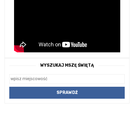
WYSZUKAJ MSZĘ ŚWIĘTĄ