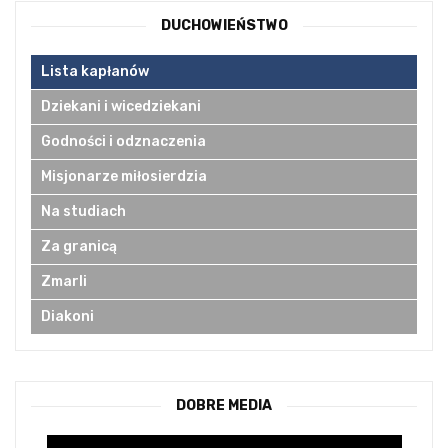
DUCHOWIEŃSTWO
Lista kapłanów
Dziekani i wicedziekani
Godności i odznaczenia
Misjonarze miłosierdzia
Na studiach
Za granicą
Zmarli
Diakoni
DOBRE MEDIA