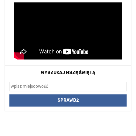
WYSZUKAJ MSZĘ ŚWIĘTĄ