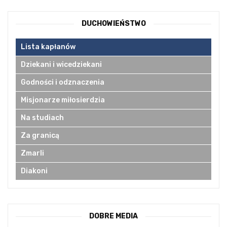
DUCHOWIEŃSTWO
Lista kapłanów
Dziekani i wicedziekani
Godności i odznaczenia
Misjonarze miłosierdzia
Na studiach
Za granicą
Zmarli
Diakoni
DOBRE MEDIA