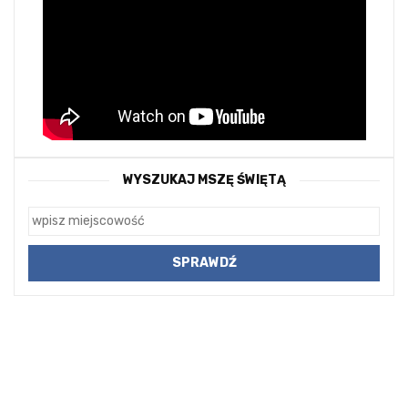
WYSZUKAJ MSZĘ ŚWIĘTĄ