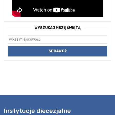
WYSZUKAJ MSZĘ ŚWIĘTĄ
Instytucje diecezjalne