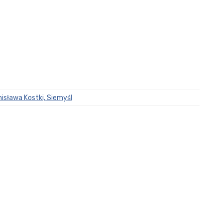
nisława Kostki, Siemyśl