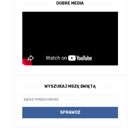
DOBRE MEDIA
WYSZUKAJ MSZĘ ŚWIĘTĄ