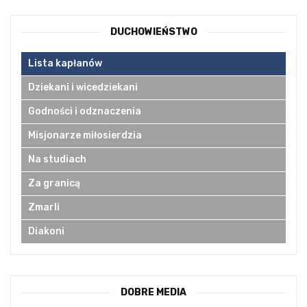
DUCHOWIEŃSTWO
Lista kapłanów
Dziekani i wicedziekani
Godności i odznaczenia
Misjonarze miłosierdzia
Na studiach
Za granicą
Zmarli
Diakoni
DOBRE MEDIA