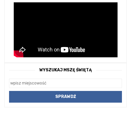
WYSZUKAJ MSZĘ ŚWIĘTĄ