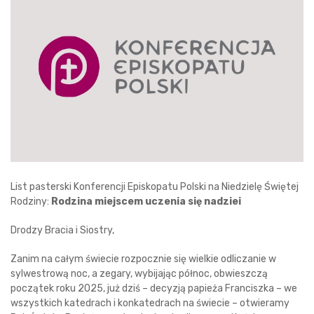
List pasterski Konferencji Episkopatu Polski na Niedzielę Świętej
Rodziny:
Rodzina miejscem uczenia się nadziei
Drodzy Bracia i Siostry,
Zanim na całym świecie rozpocznie się wielkie odliczanie w
sylwestrową noc, a zegary, wybijając północ, obwieszczą
początek roku 2025, już dziś – decyzją papieża Franciszka – we
wszystkich katedrach i konkatedrach na świecie – otwieramy