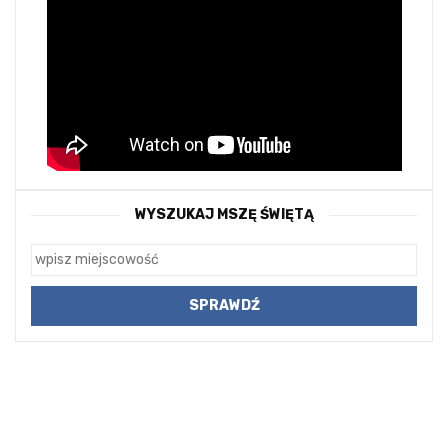
WYSZUKAJ MSZĘ ŚWIĘTĄ