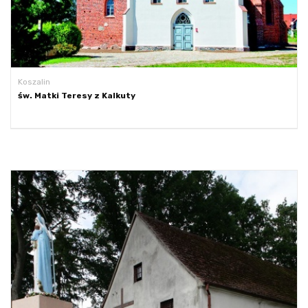
Koszalin
św. Matki Teresy z Kalkuty