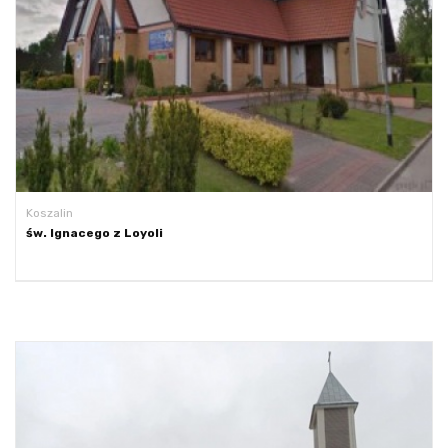
Koszalin
św. Ignacego z Loyoli