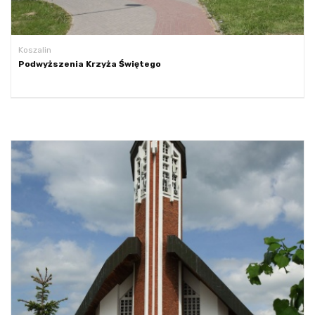
Koszalin
Podwyższenia Krzyża Świętego