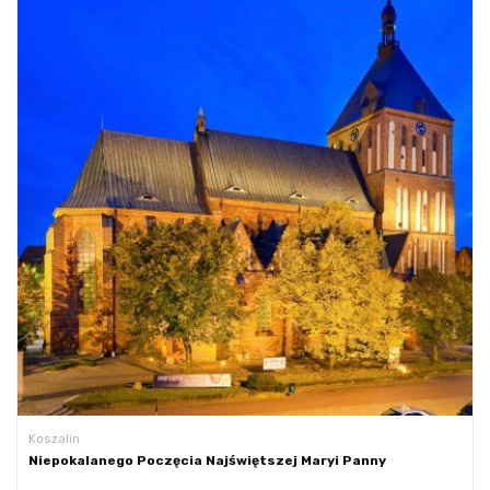
Koszalin
Niepokalanego Poczęcia Najświętszej Maryi Panny