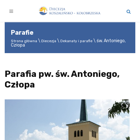
Parafie
św. Antoniego,
Strona główna
Diecezja
Dekanaty i parafie
Człopa
Parafia pw. św. Antoniego,
Człopa