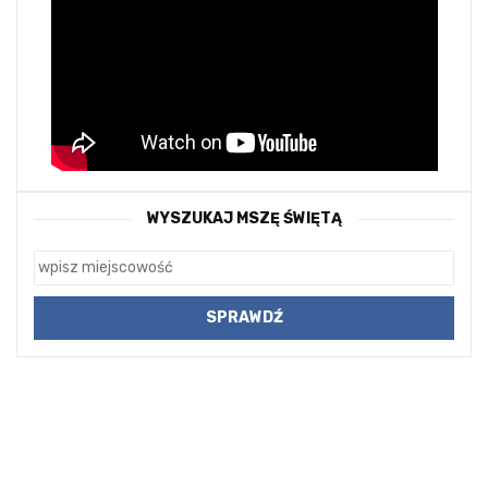
WYSZUKAJ MSZĘ ŚWIĘTĄ