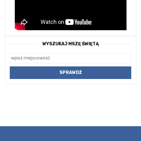
WYSZUKAJ MSZĘ ŚWIĘTĄ