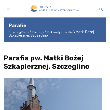
Parafie
Matki Bożej
Strona główna
Diecezja
Dekanaty i parafie
Szkaplerznej, Szczeglino
Parafia pw. Matki Bożej
Szkaplerznej, Szczeglino