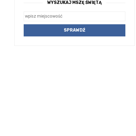
WYSZUKAJ MSZĘ ŚWIĘTĄ