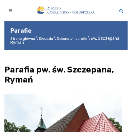
Parafie
św. Szczepana,
Strona główna
Diecezja
Dekanaty i parafie
Rymań
Parafia pw. św. Szczepana,
Rymań