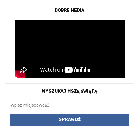
DOBRE MEDIA
WYSZUKAJ MSZĘ ŚWIĘTĄ