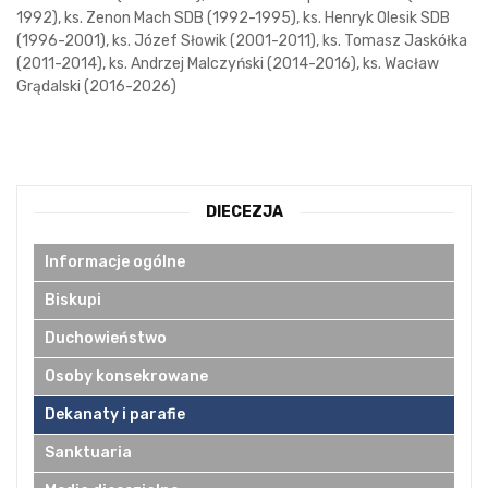
1992), ks. Zenon Mach SDB (1992-1995), ks. Henryk Olesik SDB
(1996-2001), ks. Józef Słowik (2001-2011), ks. Tomasz Jaskółka
(2011-2014), ks. Andrzej Malczyński (2014-2016), ks. Wacław
Grądalski (2016-2026)
DIECEZJA
Informacje ogólne
Biskupi
Duchowieństwo
Osoby konsekrowane
Dekanaty i parafie
Sanktuaria