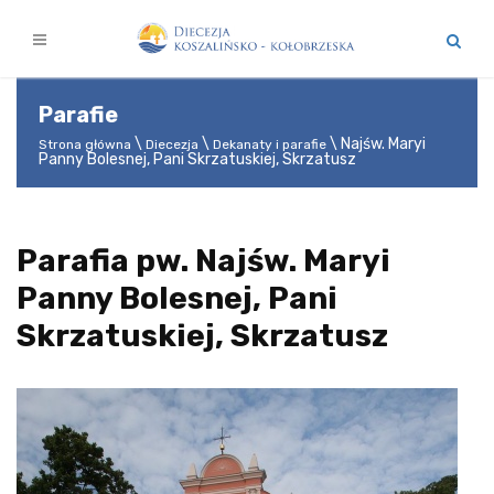
Parafie
Najśw. Maryi
Strona główna
Diecezja
Dekanaty i parafie
Panny Bolesnej, Pani Skrzatuskiej, Skrzatusz
Parafia pw. Najśw. Maryi
Panny Bolesnej, Pani
Skrzatuskiej, Skrzatusz