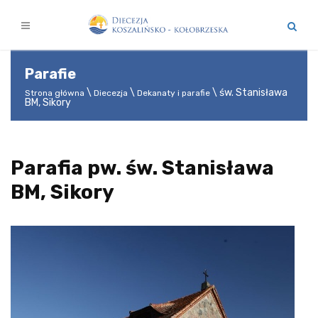
Parafie
św. Stanisława
Strona główna
Diecezja
Dekanaty i parafie
BM, Sikory
Parafia pw. św. Stanisława
BM, Sikory