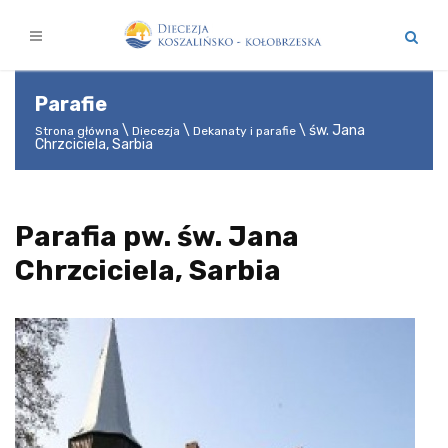
Parafie
św. Jana
Strona główna
Diecezja
Dekanaty i parafie
Chrzciciela, Sarbia
Parafia pw. św. Jana
Chrzciciela, Sarbia