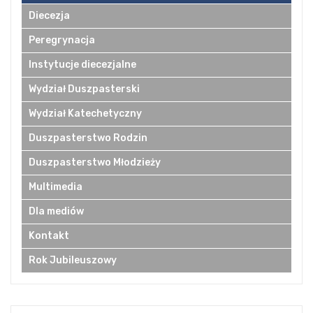
Diecezja
Peregrynacja
Instytucje diecezjalne
Wydział Duszpasterski
Wydział Katechetyczny
Duszpasterstwo Rodzin
Duszpasterstwo Młodzieży
Multimedia
Dla mediów
Kontakt
Rok Jubileuszowy