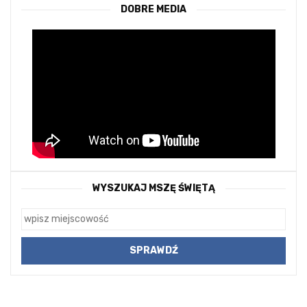
DOBRE MEDIA
WYSZUKAJ MSZĘ ŚWIĘTĄ