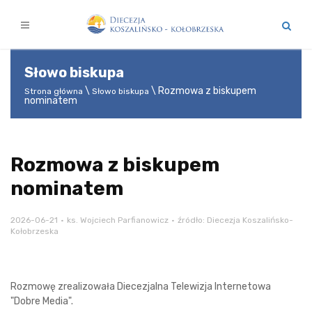
Słowo biskupa
Rozmowa z biskupem
Strona główna
Słowo biskupa
nominatem
Rozmowa z biskupem
nominatem
2026-06-21
ks. Wojciech Parfianowicz
źródło: Diecezja Koszalińsko-
Kołobrzeska
Rozmowę zrealizowała Diecezjalna Telewizja Internetowa
"Dobre Media".