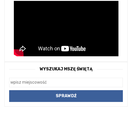
WYSZUKAJ MSZĘ ŚWIĘTĄ