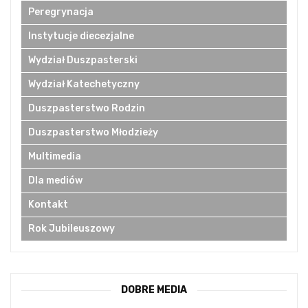
Peregrynacja
Instytucje diecezjalne
Wydział Duszpasterski
Wydział Katechetyczny
Duszpasterstwo Rodzin
Duszpasterstwo Młodzieży
Multimedia
Dla mediów
Kontakt
Rok Jubileuszowy
DOBRE MEDIA