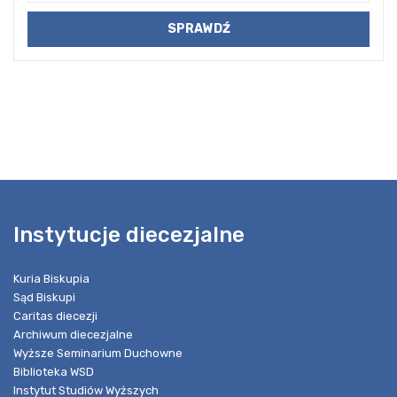
Instytucje diecezjalne
Kuria Biskupia
Sąd Biskupi
Caritas diecezji
Archiwum diecezjalne
Wyższe Seminarium Duchowne
Biblioteka WSD
Instytut Studiów Wyższych