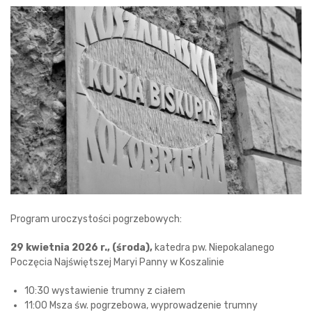
Program uroczystości pogrzebowych:
29 kwietnia 2026 r., (środa),
katedra pw. Niepokalanego
Poczęcia Najświętszej Maryi Panny w Koszalinie
10:30 wystawienie trumny z ciałem
11:00 Msza św. pogrzebowa, wyprowadzenie trumny