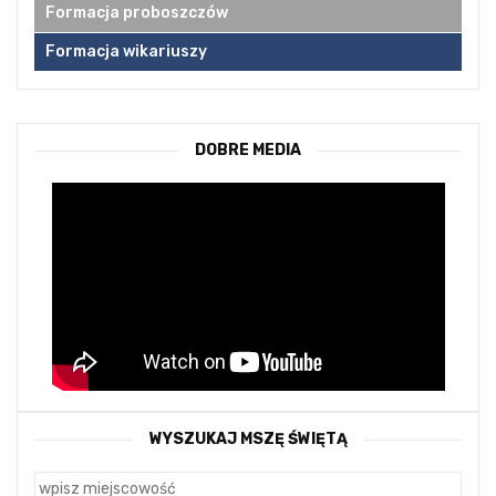
Formacja proboszczów
Formacja wikariuszy
DOBRE MEDIA
WYSZUKAJ MSZĘ ŚWIĘTĄ