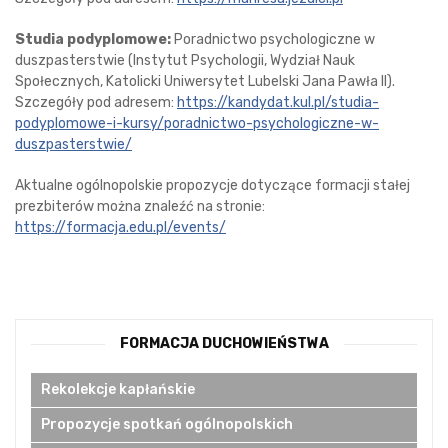
Studia podyplomowe:
Poradnictwo psychologiczne w
duszpasterstwie (Instytut Psychologii, Wydział Nauk
Społecznych, Katolicki Uniwersytet Lubelski Jana Pawła II).
Szczegóły pod adresem:
https://kandydat.kul.pl/studia-
podyplomowe-i-kursy/poradnictwo-psychologiczne-w-
duszpasterstwie/
Aktualne ogólnopolskie propozycje dotyczące formacji stałej
prezbiterów można znaleźć na stronie:
https://formacja.edu.pl/events/
FORMACJA DUCHOWIEŃSTWA
Rekolekcje kapłańskie
Propozycje spotkań ogólnopolskich