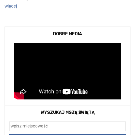
więcej
DOBRE MEDIA
WYSZUKAJ MSZĘ ŚWIĘTĄ