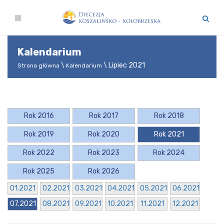
Kalendarium
\ Lipiec 2021
Strona główna
Kalendarium
Rok 2016
Rok 2017
Rok 2018
Rok 2019
Rok 2020
Rok 2021
Rok 2022
Rok 2023
Rok 2024
Rok 2025
Rok 2026
01.2021
02.2021
03.2021
04.2021
05.2021
06.2021
07.2021
08.2021
09.2021
10.2021
11.2021
12.2021