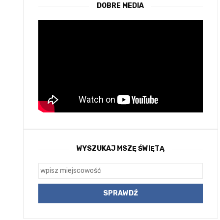
DOBRE MEDIA
WYSZUKAJ MSZĘ ŚWIĘTĄ