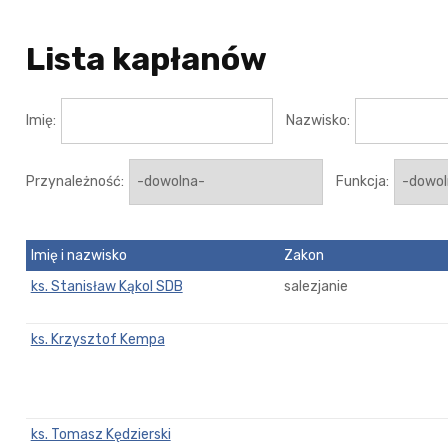
Lista kapłanów
Imię:
Nazwisko:
Przynależność:
Funkcja:
Imię i nazwisko
Zakon
ks. Stanisław Kąkol SDB
salezjanie
ks. Krzysztof Kempa
ks. Tomasz Kędzierski