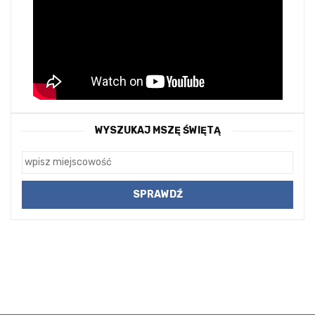
WYSZUKAJ MSZĘ ŚWIĘTĄ