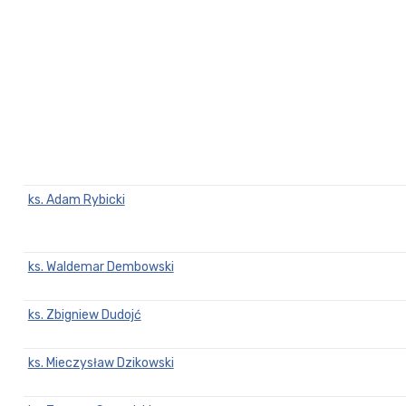
ks. Adam Rybicki
ks. Waldemar Dembowski
ks. Zbigniew Dudojć
ks. Mieczysław Dzikowski