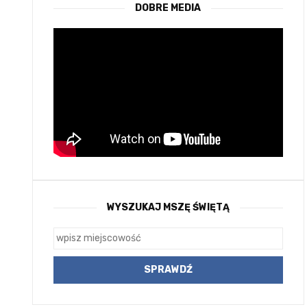
DOBRE MEDIA
WYSZUKAJ MSZĘ ŚWIĘTĄ