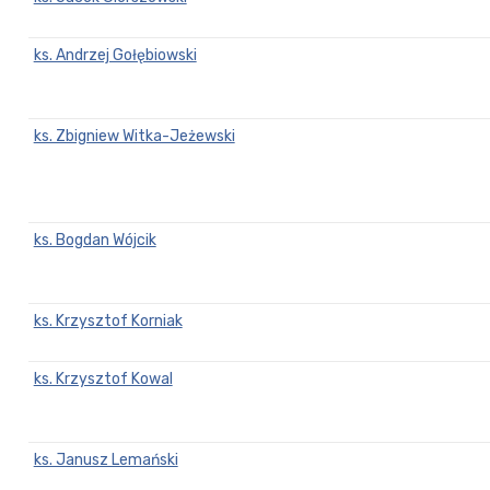
ks. Andrzej Gołębiowski
ks. Zbigniew Witka-Jeżewski
ks. Bogdan Wójcik
ks. Krzysztof Korniak
ks. Krzysztof Kowal
ks. Janusz Lemański