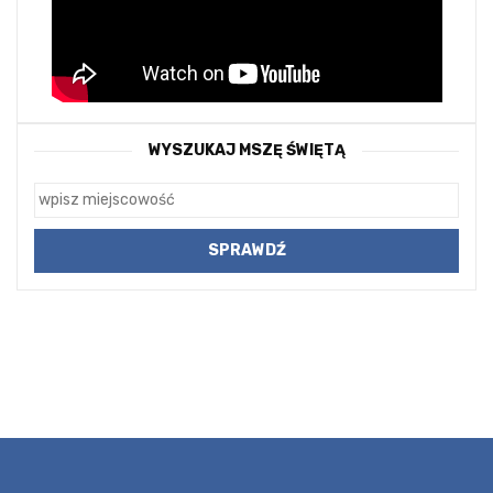
WYSZUKAJ MSZĘ ŚWIĘTĄ