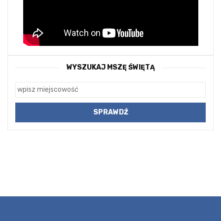
WYSZUKAJ MSZĘ ŚWIĘTĄ