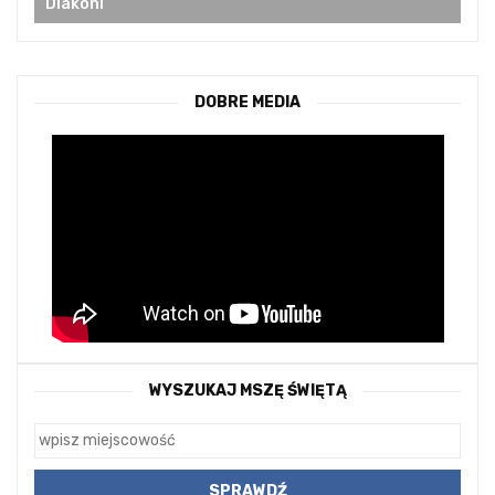
Diakoni
DOBRE MEDIA
WYSZUKAJ MSZĘ ŚWIĘTĄ