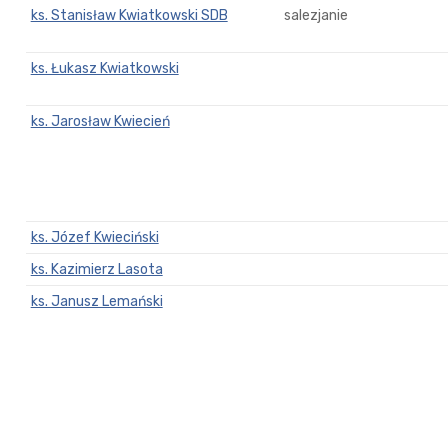
ks. Stanisław Kwiatkowski SDB
salezjanie
ks. Łukasz Kwiatkowski
ks. Jarosław Kwiecień
ks. Józef Kwieciński
ks. Kazimierz Lasota
ks. Janusz Lemański