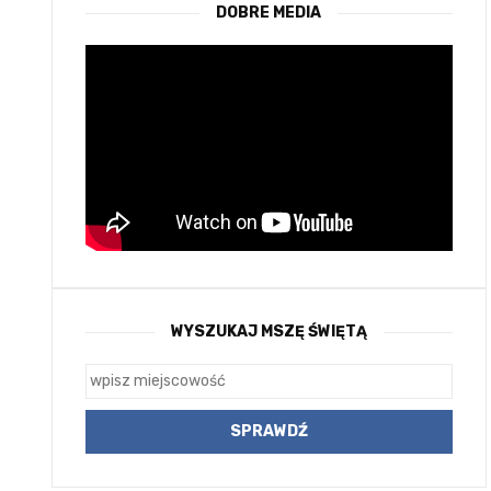
DOBRE MEDIA
WYSZUKAJ MSZĘ ŚWIĘTĄ