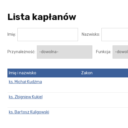
Lista kapłanów
Imię:
Nazwisko:
Przynależność:
Funkcja:
Imię i nazwisko
Zakon
ks. Michał Kudźma
ks. Zbigniew Kukiel
ks. Bartosz Kuligowski