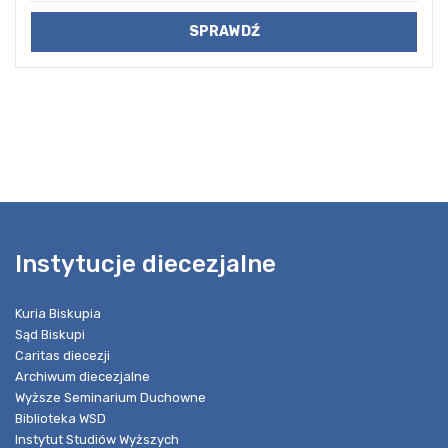
Instytucje diecezjalne
Kuria Biskupia
Sąd Biskupi
Caritas diecezji
Archiwum diecezjalne
Wyższe Seminarium Duchowne
Biblioteka WSD
Instytut Studiów Wyższych