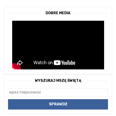
DOBRE MEDIA
WYSZUKAJ MSZĘ ŚWIĘTĄ