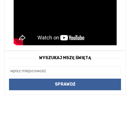
WYSZUKAJ MSZĘ ŚWIĘTĄ