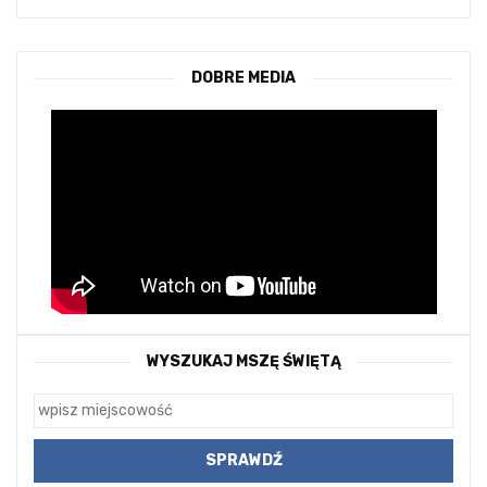
DOBRE MEDIA
WYSZUKAJ MSZĘ ŚWIĘTĄ