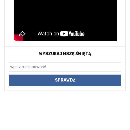
WYSZUKAJ MSZĘ ŚWIĘTĄ