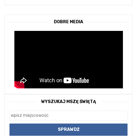
DOBRE MEDIA
WYSZUKAJ MSZĘ ŚWIĘTĄ