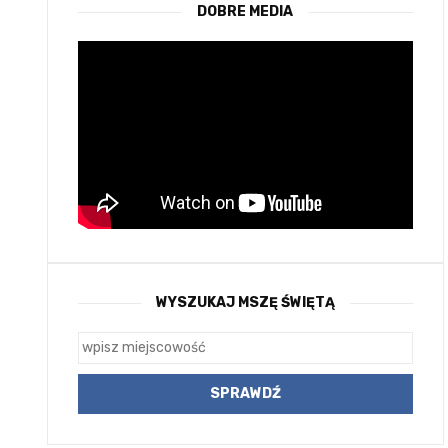
DOBRE MEDIA
WYSZUKAJ MSZĘ ŚWIĘTĄ