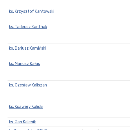
ks. Krzysztof Kantowski
ks. Tadeusz Kanthak
ks. Dariusz Kamiński
ks. Mariusz Kałas
ks. Czesław Kaliszan
ks. Ksawery Kalicki
ks. Jan Kalenik