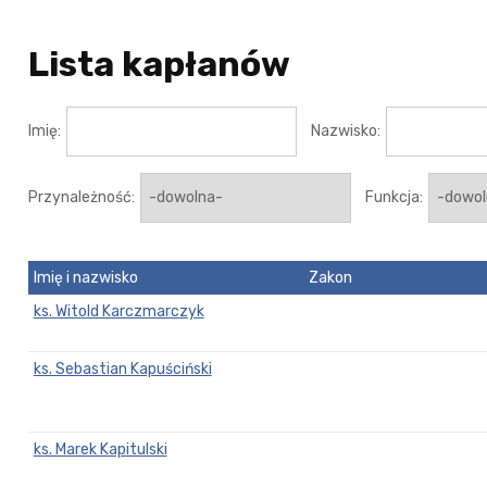
Lista kapłanów
Imię:
Nazwisko:
Przynależność:
Funkcja:
Imię i nazwisko
Zakon
ks. Witold Karczmarczyk
ks. Sebastian Kapuściński
ks. Marek Kapitulski