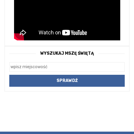
WYSZUKAJ MSZĘ ŚWIĘTĄ