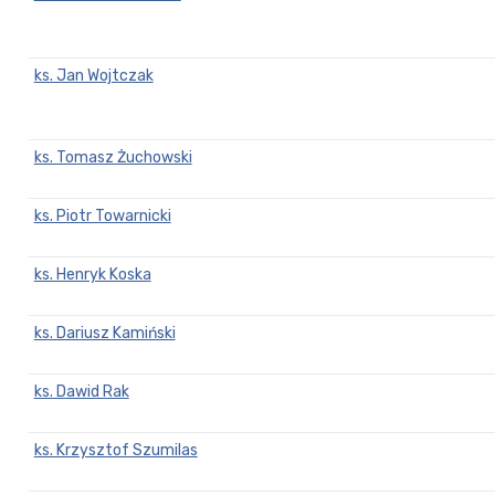
ks. Jan Wojtczak
ks. Tomasz Żuchowski
ks. Piotr Towarnicki
ks. Henryk Koska
ks. Dariusz Kamiński
ks. Dawid Rak
ks. Krzysztof Szumilas