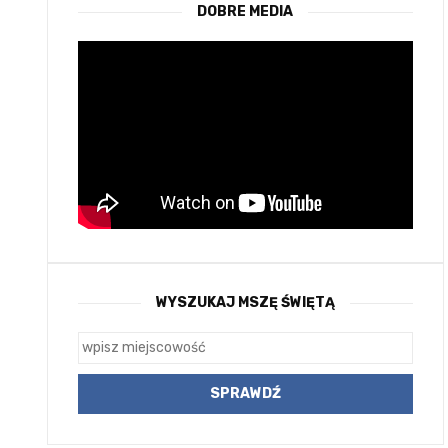
DOBRE MEDIA
WYSZUKAJ MSZĘ ŚWIĘTĄ