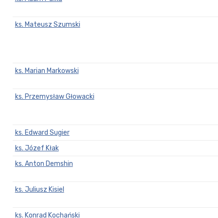
ks. Mateusz Szumski
ks. Marian Markowski
ks. Przemysław Głowacki
ks. Edward Sugier
ks. Józef Kłak
ks. Anton Demshin
ks. Juliusz Kisiel
ks. Konrad Kochański