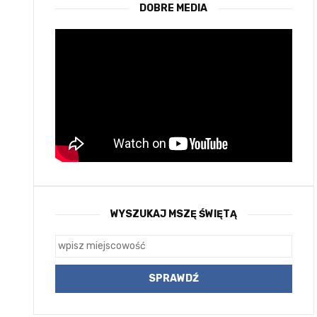
DOBRE MEDIA
WYSZUKAJ MSZĘ ŚWIĘTĄ