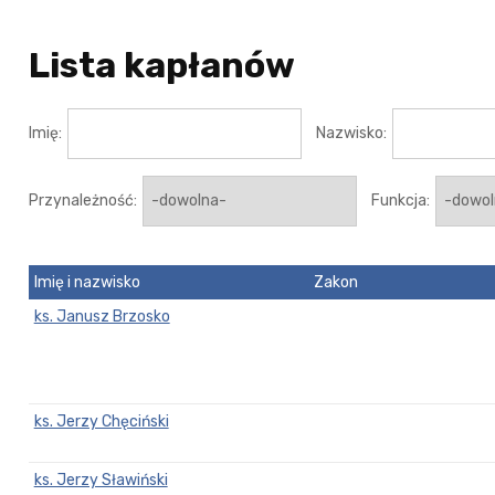
Lista kapłanów
Imię:
Nazwisko:
Przynależność:
Funkcja:
Imię i nazwisko
Zakon
ks. Janusz Brzosko
ks. Jerzy Chęciński
ks. Jerzy Sławiński