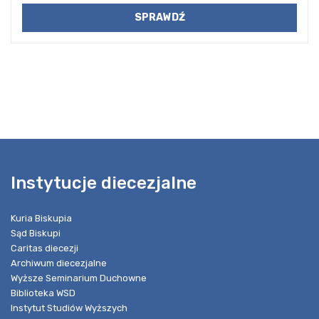
Instytucje diecezjalne
Kuria Biskupia
Sąd Biskupi
Caritas diecezji
Archiwum diecezjalne
Wyższe Seminarium Duchowne
Biblioteka WSD
Instytut Studiów Wyższych