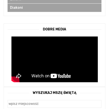
Diakoni
DOBRE MEDIA
WYSZUKAJ MSZĘ ŚWIĘTĄ