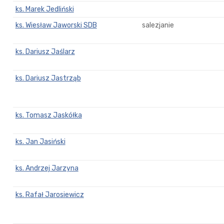
ks. Marek Jedliński
ks. Wiesław Jaworski SDB
salezjanie
ks. Dariusz Jaślarz
ks. Dariusz Jastrząb
ks. Tomasz Jaskółka
ks. Jan Jasiński
ks. Andrzej Jarzyna
ks. Rafał Jarosiewicz