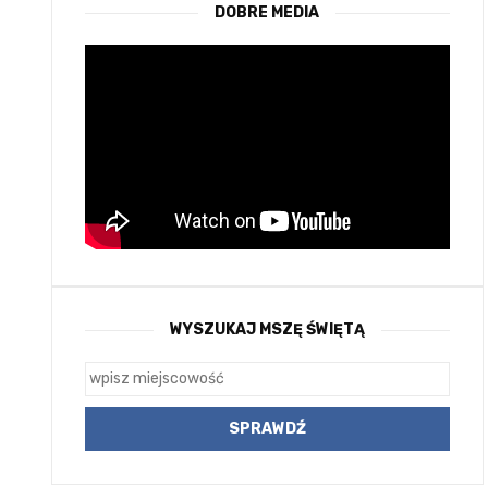
DOBRE MEDIA
WYSZUKAJ MSZĘ ŚWIĘTĄ