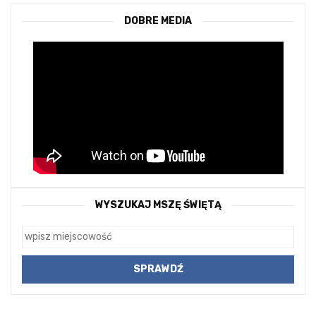
DOBRE MEDIA
WYSZUKAJ MSZĘ ŚWIĘTĄ