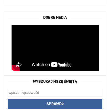
DOBRE MEDIA
WYSZUKAJ MSZĘ ŚWIĘTĄ