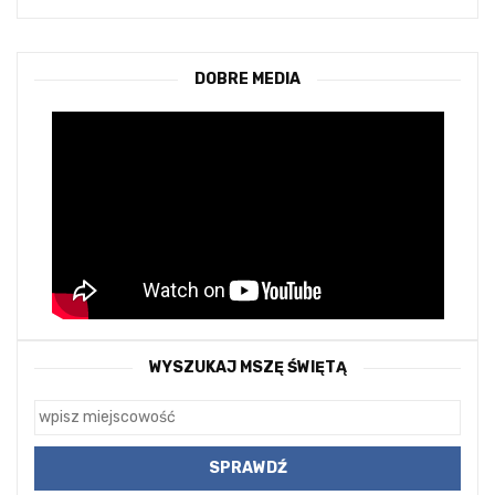
DOBRE MEDIA
WYSZUKAJ MSZĘ ŚWIĘTĄ