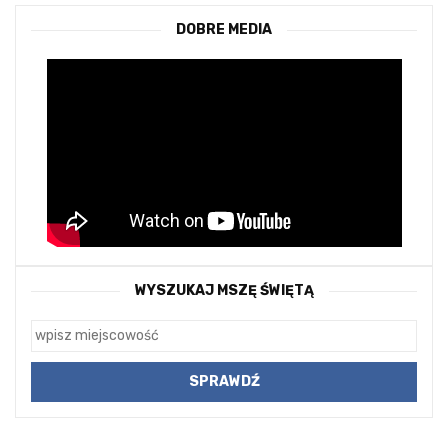
DOBRE MEDIA
WYSZUKAJ MSZĘ ŚWIĘTĄ