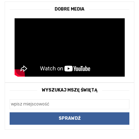
DOBRE MEDIA
WYSZUKAJ MSZĘ ŚWIĘTĄ