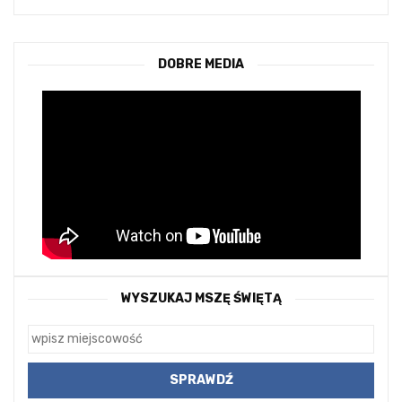
DOBRE MEDIA
WYSZUKAJ MSZĘ ŚWIĘTĄ