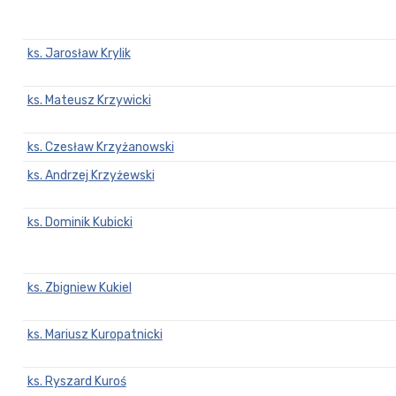
ks. Jarosław Krylik
ks. Mateusz Krzywicki
ks. Czesław Krzyżanowski
ks. Andrzej Krzyżewski
ks. Dominik Kubicki
ks. Zbigniew Kukiel
ks. Mariusz Kuropatnicki
ks. Ryszard Kuroś