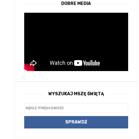
DOBRE MEDIA
WYSZUKAJ MSZĘ ŚWIĘTĄ