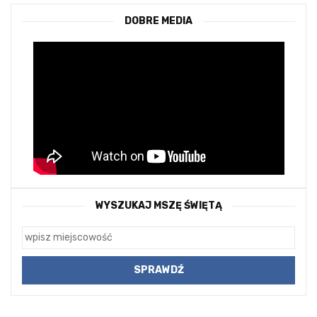
DOBRE MEDIA
WYSZUKAJ MSZĘ ŚWIĘTĄ